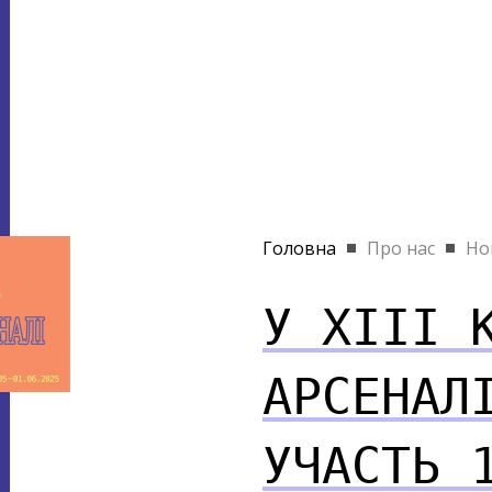
Головна
Про нас
Но
У ХІІІ 
АРСЕНАЛ
УЧАСТЬ 