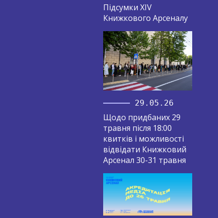
Підсумки XIV
Книжкового Арсеналу
29.05.26
Щодо придбаних 29
травня після 18:00
квитків і можливості
відвідати Книжковий
Арсенал 30-31 травня