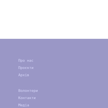
Про нас
Проєкти
Архів
Волонтери
Контакти
Медіа