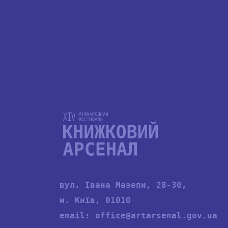
вул. Івана Мазепи, 28-30,
м. Київ, 01010
email:
office@artarsenal.gov.ua