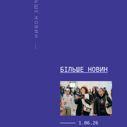
БІЛЬШЕ НОВИН
БІЛЬШЕ НОВИН
1.06.26