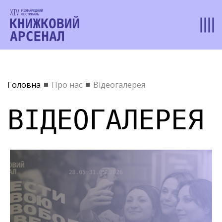
Головна
Про нас
Відеогалерея
ВІДЕОГАЛЕРЕЯ