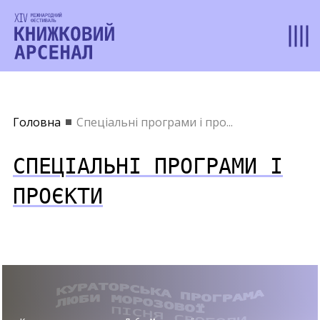
Головна
Спеціальні програми і про...
СПЕЦІАЛЬНІ ПРОГРАМИ І
ПРОЄКТИ