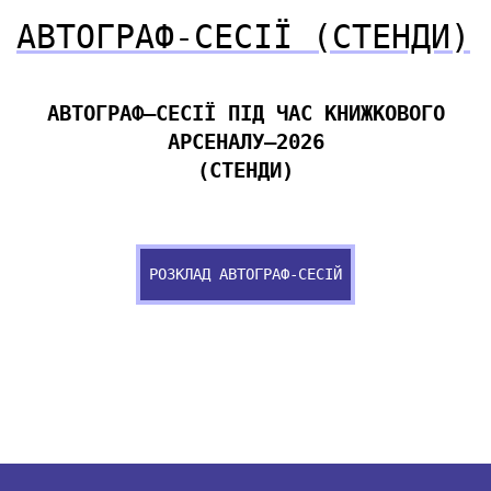
АВТОГРАФ-СЕСІЇ (СТЕНДИ)
АВТОГРАФ–СЕСІЇ ПІД ЧАС КНИЖКОВОГО
АРСЕНАЛУ–2026
(СТЕНДИ)
РОЗКЛАД АВТОГРАФ-СЕСІЙ