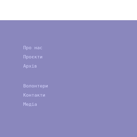
Про нас
Проєкти
Архів
Волонтери
Контакти
Медіа