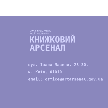
вул. Івана Мазепи, 28-30,
м. Київ, 01010
email:
office@artarsenal.gov.ua