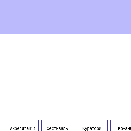
Акредитація
Фестиваль
Куратори
Коман