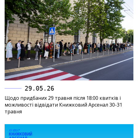
29.05.26
Щодо придбаних 29 травня після 18:00 квитків і
можливості відвідати Книжковий Арсенал 30-31
травня