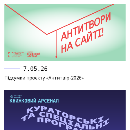
7.05.26
Підсумки проєкту «Антитвір-2026»