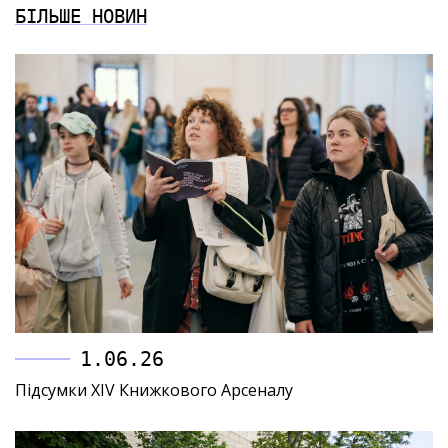
БІЛЬШЕ НОВИН
1.06.26
Підсумки XIV Книжкового Арсеналу