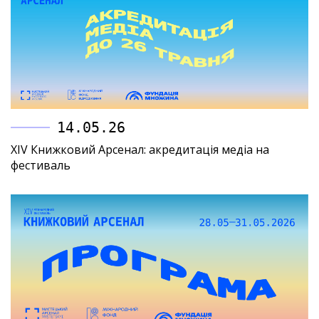
14.05.26
XIV Книжковий Арсенал: акредитація медіа на
фестиваль