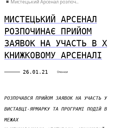
Мистецький Арсенал розпоч...
МИСТЕЦЬКИЙ АРСЕНАЛ
РОЗПОЧИНАЄ ПРИЙОМ
ЗАЯВОК НА УЧАСТЬ В X
КНИЖКОВОМУ АРСЕНАЛІ
26.01.21
Опенкол
РОЗПОЧАВСЯ ПРИЙОМ ЗАЯВОК НА УЧАСТЬ У
ВИСТАВЦІ-ЯРМАРКУ ТА ПРОГРАМІ ПОДІЙ В
МЕЖАХ