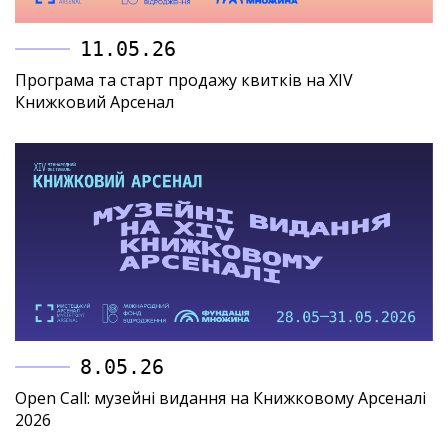
11.05.26
Програма та старт продажу квитків на XIV
Книжковий Арсенал
8.05.26
Open Call: музейні видання на Книжковому Арсеналі
2026