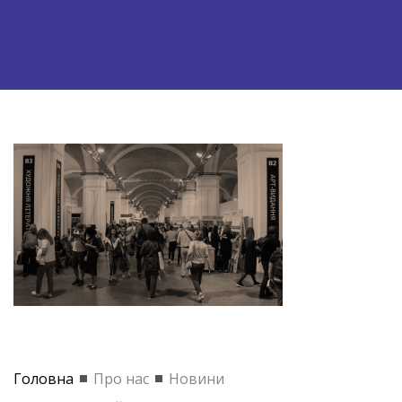
Головна
Про нас
Новини