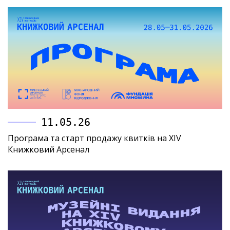
11.05.26
Програма та старт продажу квитків на XIV
Книжковий Арсенал