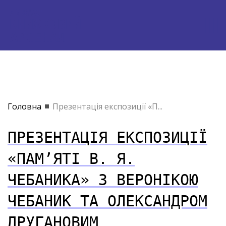
Головна
Презентація експозиції «П...
ПРЕЗЕНТАЦІЯ ЕКСПОЗИЦІЇ
«ПАМ’ЯТІ В. Я.
ЧЕБАНИКА» З ВЕРОНІКОЮ
ЧЕБАНИК ТА ОЛЕКСАНДРОМ
ДРУГАНОВИМ