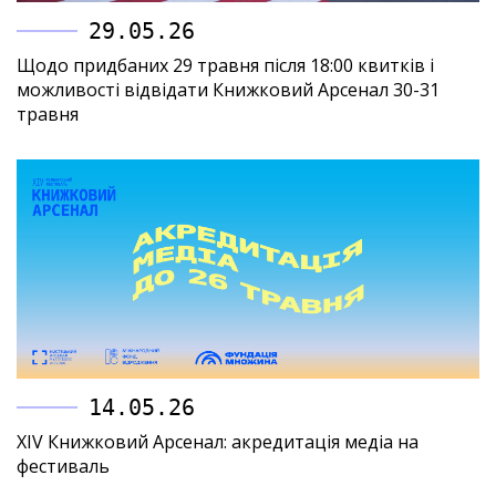
29.05.26
Щодо придбаних 29 травня після 18:00 квитків і
можливості відвідати Книжковий Арсенал 30-31
травня
14.05.26
XIV Книжковий Арсенал: акредитація медіа на
фестиваль