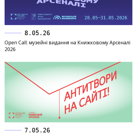
8.05.26
Open Call: музейні видання на Книжковому Арсеналі
2026
7.05.26