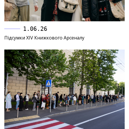
1.06.26
Підсумки XIV Книжкового Арсеналу