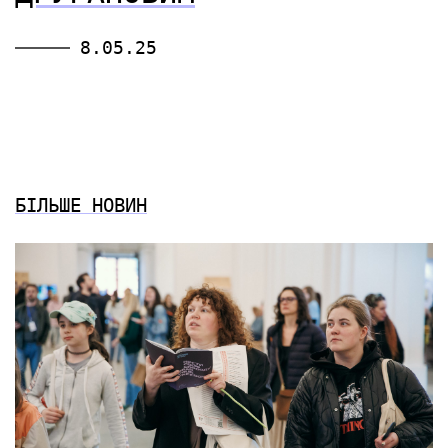
8.05.25
БІЛЬШЕ НОВИН