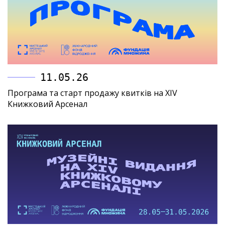
11.05.26
Програма та старт продажу квитків на XIV
Книжковий Арсенал