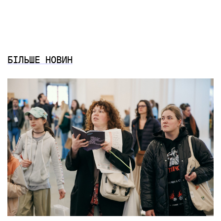
БІЛЬШЕ НОВИН