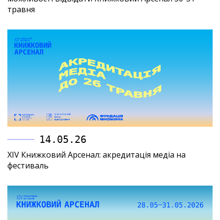
травня
14.05.26
XIV Книжковий Арсенал: акредитація медіа на
фестиваль