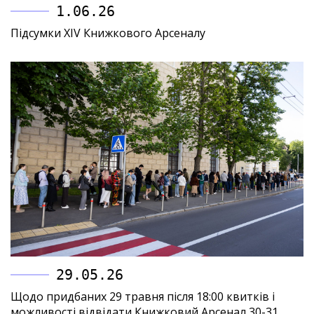
1.06.26
Підсумки XIV Книжкового Арсеналу
29.05.26
Щодо придбаних 29 травня після 18:00 квитків і
можливості відвідати Книжковий Арсенал 30-31