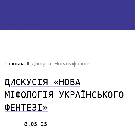
Головна
Дискусія «Нова міфологія ...
ДИСКУСІЯ «НОВА
МІФОЛОГІЯ УКРАЇНСЬКОГО
ФЕНТЕЗІ»
8.05.25