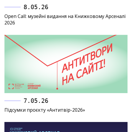
8.05.26
Open Call: музейні видання на Книжковому Арсеналі
2026
7.05.26
Підсумки проєкту «Антитвір-2026»