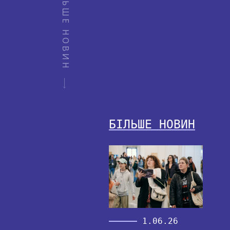
БІЛЬШЕ НОВИН
БІЛЬШЕ НОВИН
1.06.26