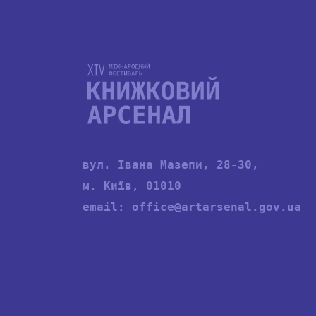
вул. Івана Мазепи, 28-30,
м. Київ, 01010
email:
office@artarsenal.gov.ua