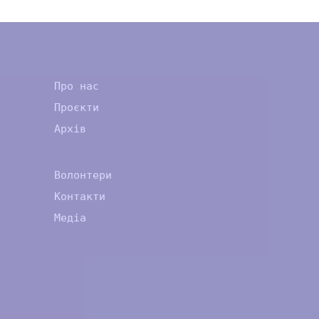
Про нас
Проєкти
Архів
Волонтери
Контакти
Медіа