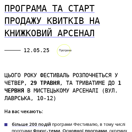
ПРОГРАМА ТА СТАРТ
ПРОДАЖУ КВИТКІВ НА
КНИЖКОВИЙ АРСЕНАЛ
12.05.25
Програма
ЦЬОГО РОКУ ФЕСТИВАЛЬ РОЗПОЧНЕТЬСЯ У
ЧЕТВЕР,
29 ТРАВНЯ
, ТА ТРИВАТИМЕ ДО
1
ЧЕРВНЯ
В МИСТЕЦЬКОМУ АРСЕНАЛІ (ВУЛ.
ЛАВРСЬКА, 10-12)
На вас чекають:
більше 200 подій
програми Фестивалю, в тому числі
програми
Фокус-теми
,
Основної програми
, окремих