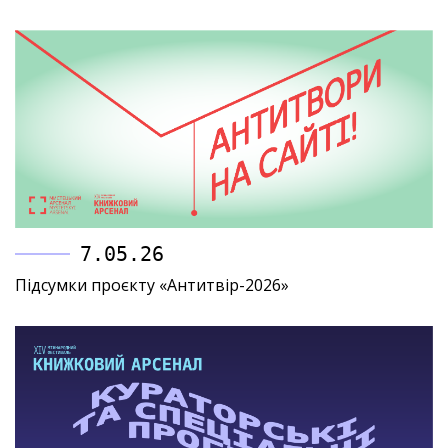
7.05.26
Підсумки проєкту «Антитвір-2026»