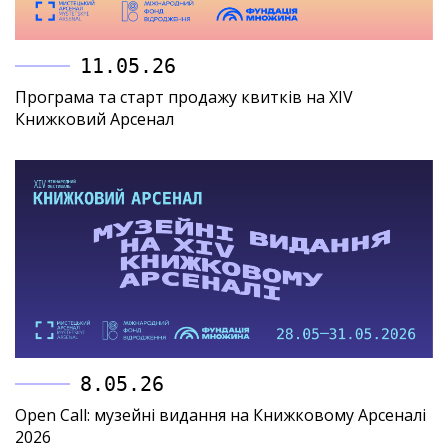
11.05.26
Програма та старт продажу квитків на XIV
Книжковий Арсенал
8.05.26
Open Call: музейні видання на Книжковому Арсеналі
2026