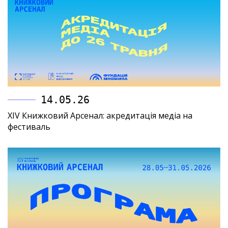
14.05.26
XIV Книжковий Арсенал: акредитація медіа на
фестиваль