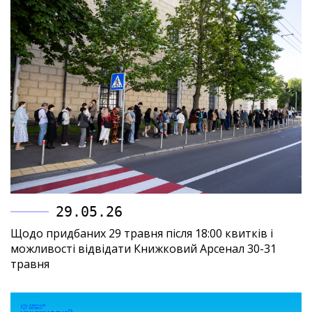
29.05.26
Щодо придбаних 29 травня після 18:00 квитків і
можливості відвідати Книжковий Арсенал 30-31
травня