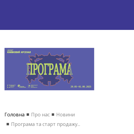
Головна
Про нас
Новини
Програма та старт продажу...