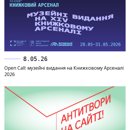
8.05.26
Open Call: музейні видання на Книжковому Арсеналі
2026