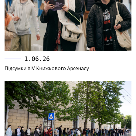
1.06.26
Підсумки XIV Книжкового Арсеналу