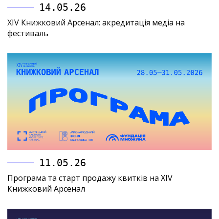
14.05.26
XIV Книжковий Арсенал: акредитація медіа на
фестиваль
11.05.26
Програма та старт продажу квитків на XIV
Книжковий Арсенал