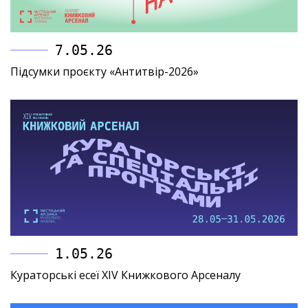
7.05.26
Підсумки проєкту «Антитвір-2026»
1.05.26
Кураторські есеї XIV Книжкового Арсеналу