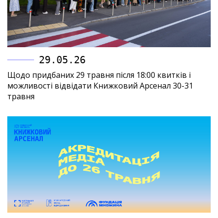
29.05.26
Щодо придбаних 29 травня після 18:00 квитків і
можливості відвідати Книжковий Арсенал 30-31
травня