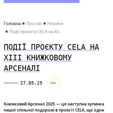
Головна
Про нас
Новини
Події проєкту CELA на ХІІ...
ПОДІЇ ПРОЄКТУ CELA НА
ХІІІ КНИЖКОВОМУ
АРСЕНАЛІ
27.05.25
CELA
Книжковий Арсенал 2025 — це наступна зупинка
нашої спільної подорожі в проєкті CELA, ще одна