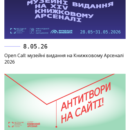
8.05.26
Open Call: музейні видання на Книжковому Арсеналі
2026