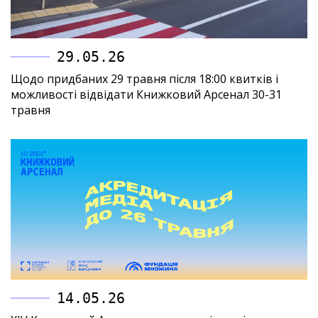
29.05.26
Щодо придбаних 29 травня після 18:00 квитків і
можливості відвідати Книжковий Арсенал 30-31
травня
14.05.26