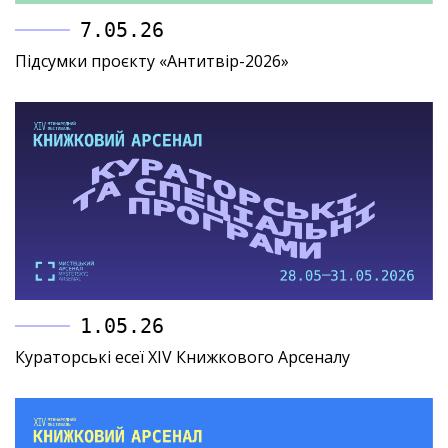
7.05.26
Підсумки проєкту «Антитвір-2026»
1.05.26
Кураторські есеї XIV Книжкового Арсеналу