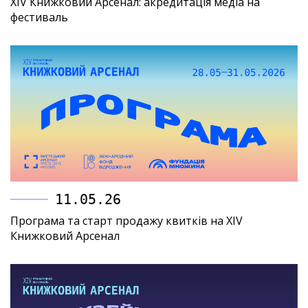
XIV Книжковий Арсенал: акредитація медіа на
фестиваль
11.05.26
Програма та старт продажу квитків на XIV
Книжковий Арсенал