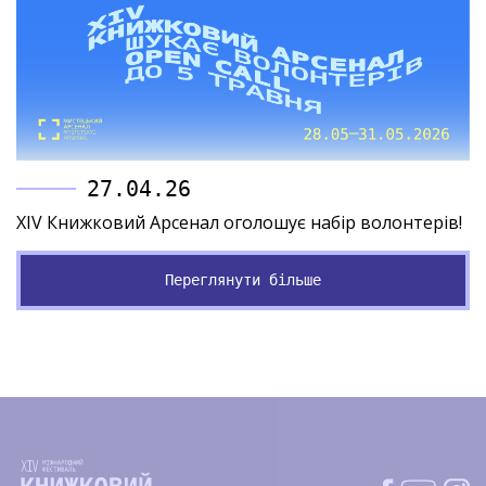
27.04.26
XIV Книжковий Арсенал оголошує набір волонтерів!
Переглянути більше