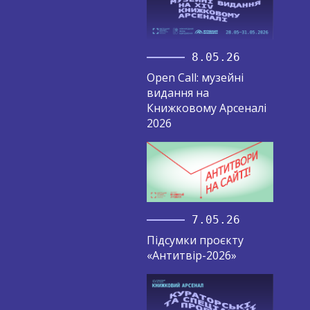
8.05.26
Open Call: музейні
видання на
Книжковому Арсеналі
2026
7.05.26
Підсумки проєкту
«Антитвір-2026»