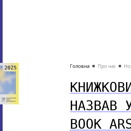
Головна
Про нас
Но
КНИЖКОВ
НАЗВАВ 
BOOK AR