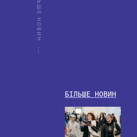
БІЛЬШЕ НОВИН
БІЛЬШЕ НОВИН