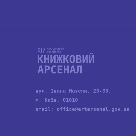
вул. Івана Мазепи, 28-30,
м. Київ, 01010
email:
office@artarsenal.gov.ua