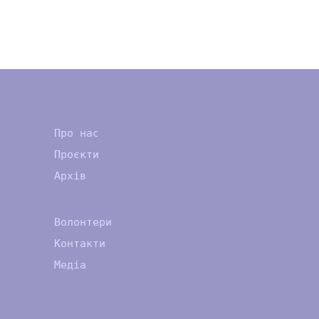
Про нас
Проєкти
Архів
Волонтери
Контакти
Медіа