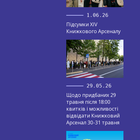
1.06.26
Підсумки XIV
Книжкового Арсеналу
29.05.26
Щодо придбаних 29
травня після 18:00
квитків і можливості
відвідати Книжковий
Арсенал 30-31 травня