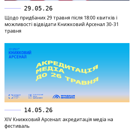
29.05.26
Щодо придбаних 29 травня після 18:00 квитків і
можливості відвідати Книжковий Арсенал 30-31
травня
14.05.26
XIV Книжковий Арсенал: акредитація медіа на
фестиваль