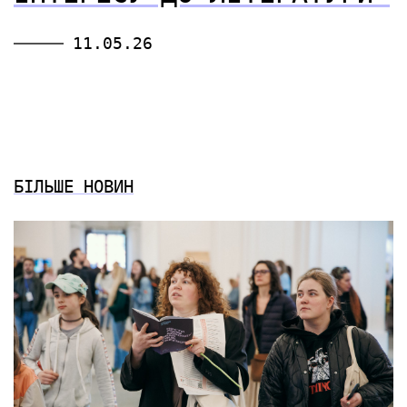
11.05.26
БІЛЬШЕ НОВИН