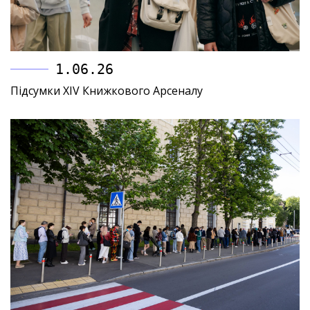
1.06.26
Підсумки XIV Книжкового Арсеналу