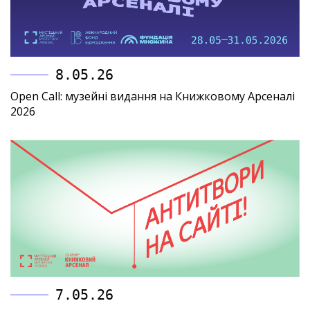
8.05.26
Open Call: музейні видання на Книжковому Арсеналі
2026
7.05.26