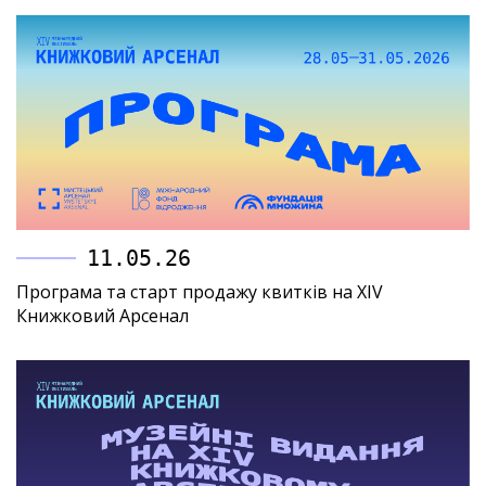
11.05.26
Програма та старт продажу квитків на XIV
Книжковий Арсенал