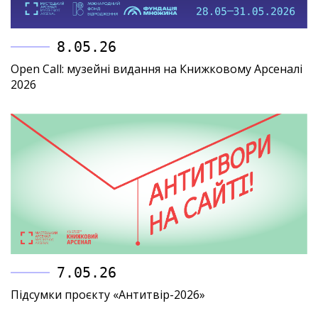
8.05.26
Open Call: музейні видання на Книжковому Арсеналі
2026
7.05.26
Підсумки проєкту «Антитвір-2026»