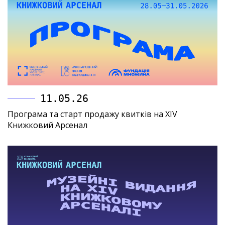
11.05.26
Програма та старт продажу квитків на XIV
Книжковий Арсенал