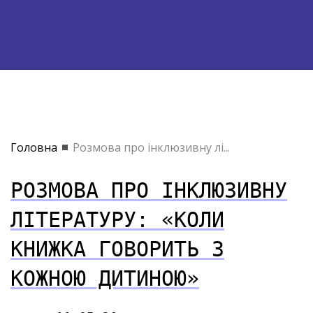
Головна
Розмова про інклюзивну лі...
РОЗМОВА ПРО ІНКЛЮЗИВНУ
ЛІТЕРАТУРУ: «КОЛИ
КНИЖКА ГОВОРИТЬ З
КОЖНОЮ ДИТИНОЮ»