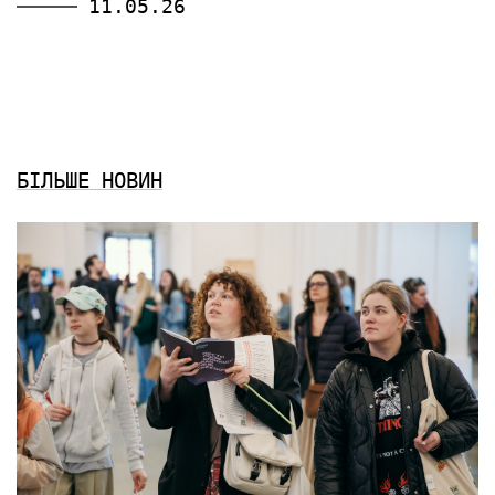
11.05.26
БІЛЬШЕ НОВИН