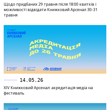
Щодо придбаних 29 травня після 18:00 квитків і
можливості відвідати Книжковий Арсенал 30-31
травня
14.05.26
XIV Книжковий Арсенал: акредитація медіа на
фестиваль