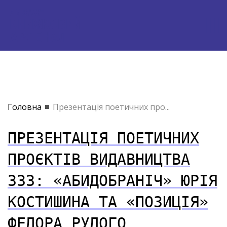
Головна
Презентація поетичних про...
ПРЕЗЕНТАЦІЯ ПОЕТИЧНИХ
ПРОЄКТІВ ВИДАВНИЦТВА
333: «АБИДОБРАНІЧ» ЮРІЯ
КОСТИШИНА ТА «ПОЗИЦІЯ»
ФЕДОРА РУДОГО