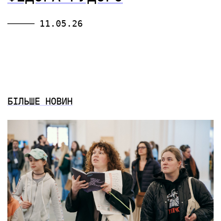
11.05.26
БІЛЬШЕ НОВИН