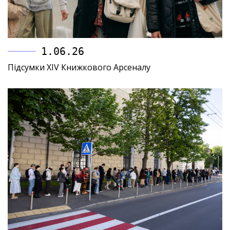
1.06.26
Підсумки XIV Книжкового Арсеналу