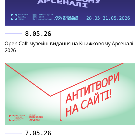
8.05.26
Open Call: музейні видання на Книжковому Арсеналі
2026
7.05.26