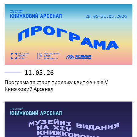
11.05.26
Програма та старт продажу квитків на XIV
Книжковий Арсенал