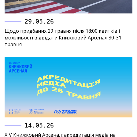
29.05.26
Щодо придбаних 29 травня після 18:00 квитків і
можливості відвідати Книжковий Арсенал 30-31
травня
14.05.26
XIV Книжковий Арсенал: акредитація медіа на