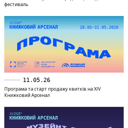
фестиваль
11.05.26
Програма та старт продажу квитків на XIV
Книжковий Арсенал