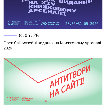
8.05.26
Open Call: музейні видання на Книжковому Арсеналі
2026