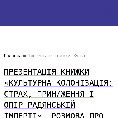
Головна
Презентація книжки «Культ...
ПРЕЗЕНТАЦІЯ КНИЖКИ
«КУЛЬТУРНА КОЛОНІЗАЦІЯ:
СТРАХ, ПРИНИЖЕННЯ І
ОПІР РАДЯНСЬКІЙ
ІМПЕРІЇ». РОЗМОВА ПРО