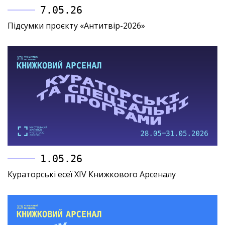
7.05.26
Підсумки проєкту «Антитвір-2026»
1.05.26
Кураторські есеї XIV Книжкового Арсеналу