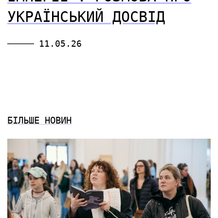
УКРАЇНСЬКИЙ ДОСВІД
11.05.26
БІЛЬШЕ НОВИН