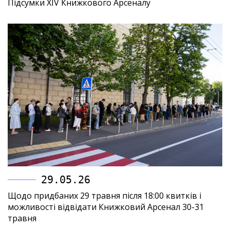
Підсумки XIV Книжкового Арсеналу
29.05.26
Щодо придбаних 29 травня після 18:00 квитків і
можливості відвідати Книжковий Арсенал 30-31
травня