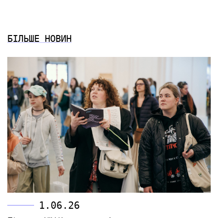
БІЛЬШЕ НОВИН
1.06.26