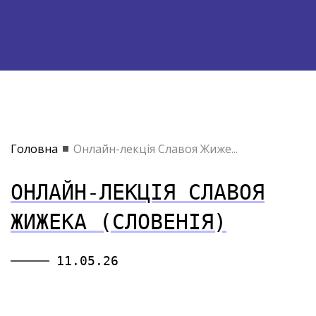
Головна
Онлайн-лекція Славоя Жиже...
ОНЛАЙН-ЛЕКЦІЯ СЛАВОЯ
ЖИЖЕКА (СЛОВЕНІЯ)
11.05.26