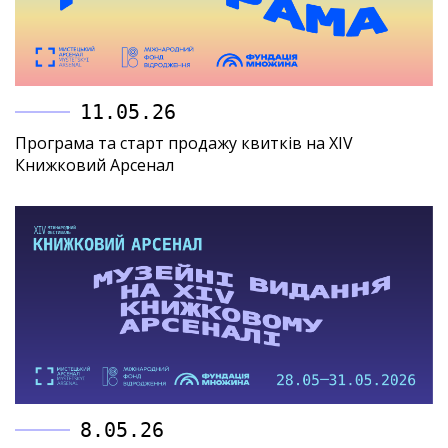
11.05.26
Програма та старт продажу квитків на XIV
Книжковий Арсенал
8.05.26