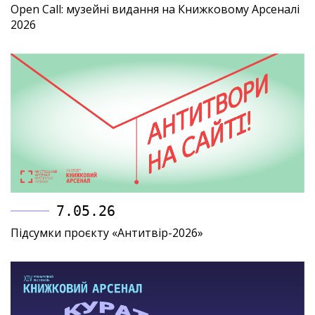
Open Call: музейні видання на Книжковому Арсеналі
2026
7.05.26
Підсумки проєкту «Антитвір-2026»