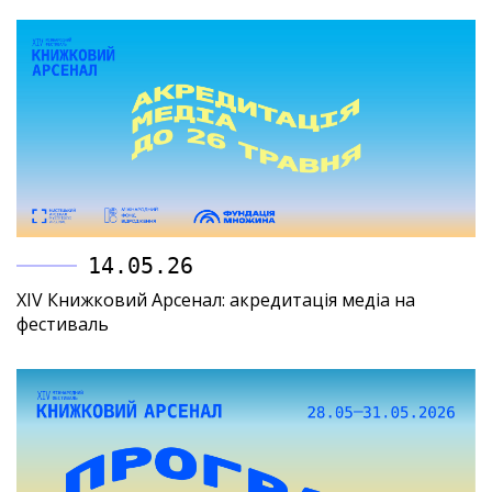
14.05.26
XIV Книжковий Арсенал: акредитація медіа на
фестиваль