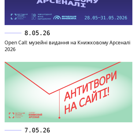
8.05.26
Open Call: музейні видання на Книжковому Арсеналі
2026
7.05.26