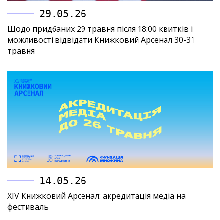
29.05.26
Щодо придбаних 29 травня після 18:00 квитків і
можливості відвідати Книжковий Арсенал 30-31
травня
14.05.26
XIV Книжковий Арсенал: акредитація медіа на
фестиваль