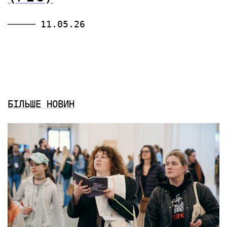
11.05.26
БІЛЬШЕ НОВИН