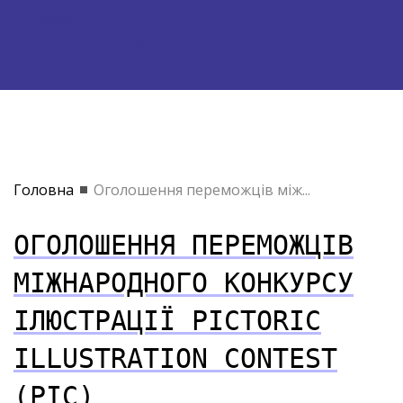
Головна
Оголошення переможців між...
ОГОЛОШЕННЯ ПЕРЕМОЖЦІВ
МІЖНАРОДНОГО КОНКУРСУ
ІЛЮСТРАЦІЇ PICTORIC
ILLUSTRATION CONTEST
(PIC)