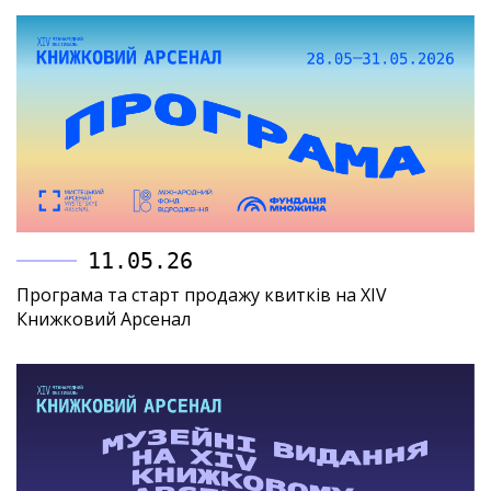
11.05.26
Програма та старт продажу квитків на XIV
Книжковий Арсенал