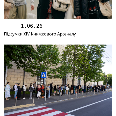
1.06.26
Підсумки XIV Книжкового Арсеналу