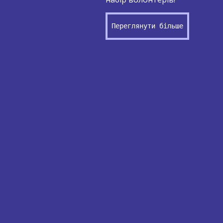
Переглянути більше