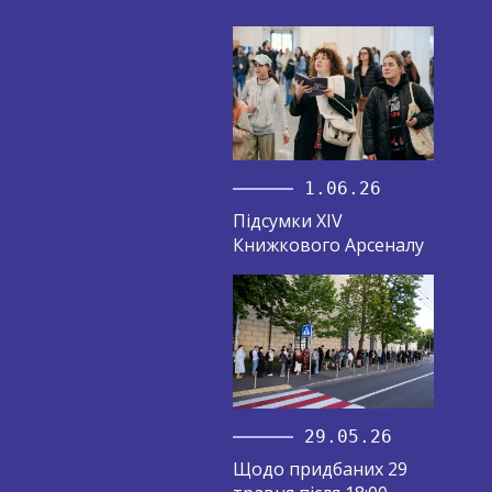
1.06.26
Підсумки XIV
Книжкового Арсеналу
29.05.26
Щодо придбаних 29