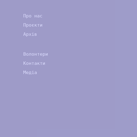
Про нас
Проєкти
Архів
Волонтери
Контакти
Медіа