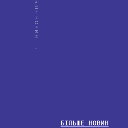
БІЛЬШЕ НОВИН
БІЛЬШЕ НОВИН