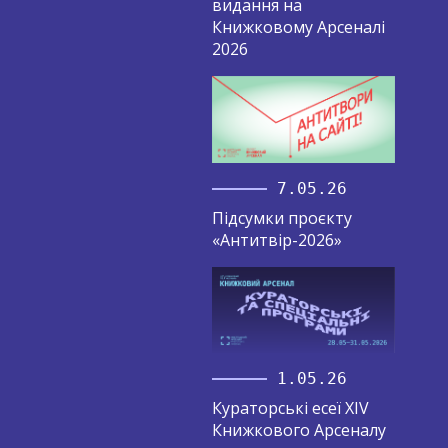
видання на
Книжковому Арсеналі
2026
7.05.26
Підсумки проєкту
«Антитвір-2026»
1.05.26
Кураторські есеї XIV
Книжкового Арсеналу