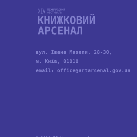
вул. Івана Мазепи, 28-30,
м. Київ, 01010
email:
office@artarsenal.gov.ua