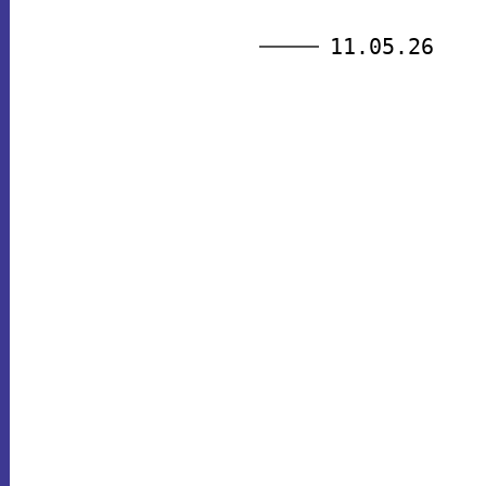
11.05.26