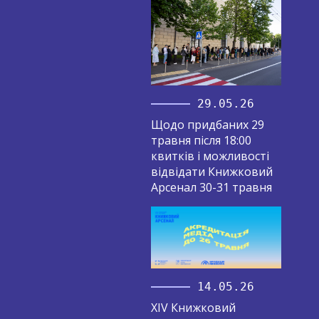
29.05.26
Щодо придбаних 29
травня після 18:00
квитків і можливості
відвідати Книжковий
Арсенал 30-31 травня
14.05.26
XIV Книжковий