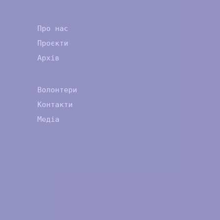
Про нас
Проєкти
Архів
Волонтери
Контакти
Медіа