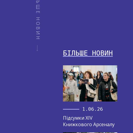
БІЛЬШЕ НОВИН
БІЛЬШЕ НОВИН
1.06.26
Підсумки XIV
Книжкового Арсеналу