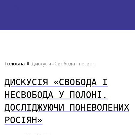
Головна
Дискусія «Свобода і несво...
ДИСКУСІЯ «СВОБОДА І
НЕСВОБОДА У ПОЛОНІ.
ДОСЛІДЖУЮЧИ ПОНЕВОЛЕНИХ
РОСІЯН»