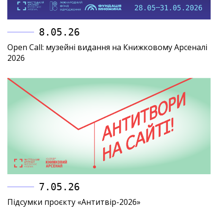
8.05.26
Open Call: музейні видання на Книжковому Арсеналі
2026
7.05.26
Підсумки проєкту «Антитвір-2026»