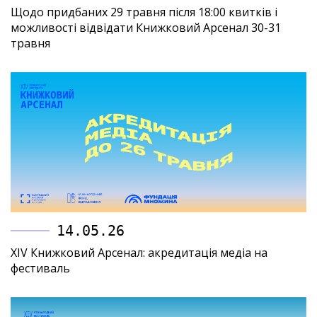
Щодо придбаних 29 травня після 18:00 квитків і
можливості відвідати Книжковий Арсенал 30-31
травня
14.05.26
XIV Книжковий Арсенал: акредитація медіа на
фестиваль