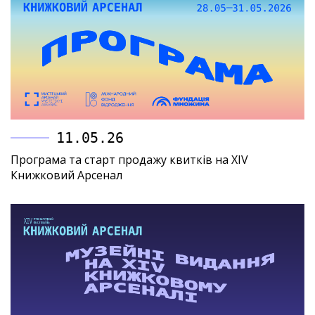
11.05.26
Програма та старт продажу квитків на XIV
Книжковий Арсенал