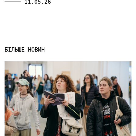
11.05.26
БІЛЬШЕ НОВИН