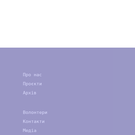
Про нас
Проєкти
Архів
Волонтери
Контакти
Медіа