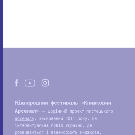
Міжнародний фестиваль «Книжковий
Арсенал» —
щорічний проєкт
Мистецького
арсеналу
, заснований 2011 року. Це
інтелектуальна подія України, де
розвиваються і взаємодіють книжкова,