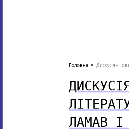
Головна
Дискусія «Нове 
ДИСКУСІ
ЛІТЕРАТ
ЛАМАВ І