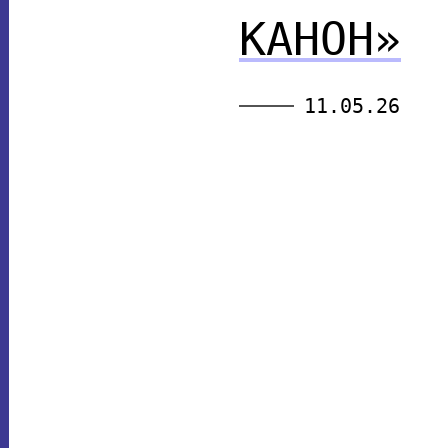
КАНОН»
11.05.26