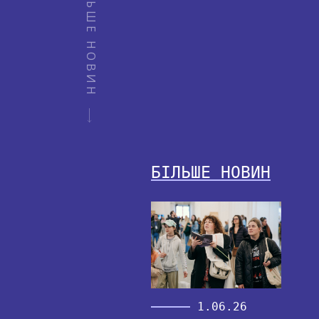
БІЛЬШЕ НОВИН
БІЛЬШЕ НОВИН
1.06.26