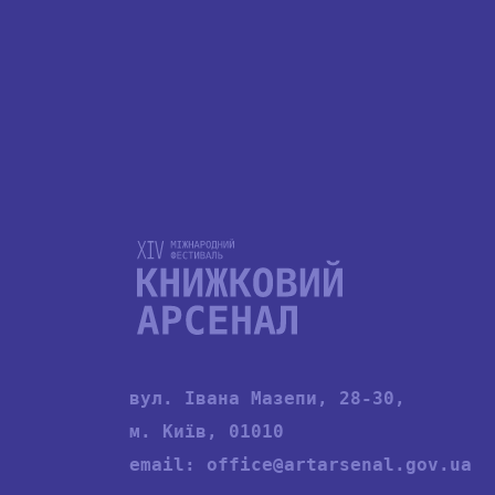
вул. Івана Мазепи, 28-30,
м. Київ, 01010
email:
office@artarsenal.gov.ua