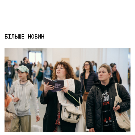
БІЛЬШЕ НОВИН