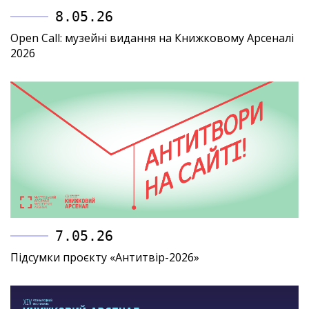
8.05.26
Open Call: музейні видання на Книжковому Арсеналі
2026
7.05.26
Підсумки проєкту «Антитвір-2026»