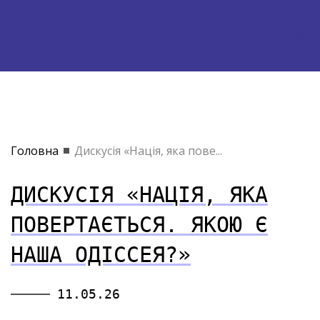
Головна
Дискусія «Нація, яка пове...
ДИСКУСІЯ «НАЦІЯ, ЯКА
ПОВЕРТАЄТЬСЯ. ЯКОЮ Є
НАША ОДІССЕЯ?»
11.05.26