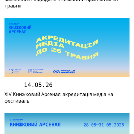
травня
14.05.26
XIV Книжковий Арсенал: акредитація медіа на
фестиваль