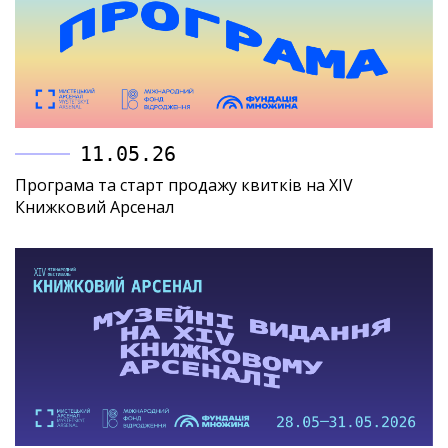
11.05.26
Програма та старт продажу квитків на XIV
Книжковий Арсенал