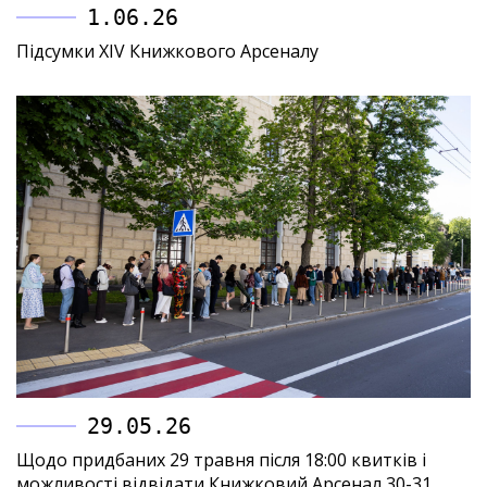
1.06.26
Підсумки XIV Книжкового Арсеналу
29.05.26
Щодо придбаних 29 травня після 18:00 квитків і
можливості відвідати Книжковий Арсенал 30-31