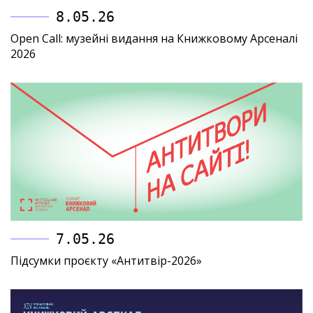
8.05.26
Open Call: музейні видання на Книжковому Арсеналі
2026
7.05.26
Підсумки проєкту «Антитвір-2026»