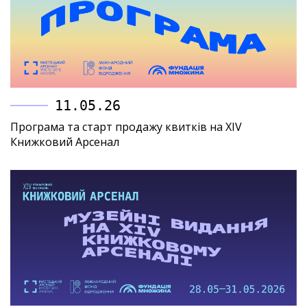
11.05.26
Програма та старт продажу квитків на XIV
Книжковий Арсенал