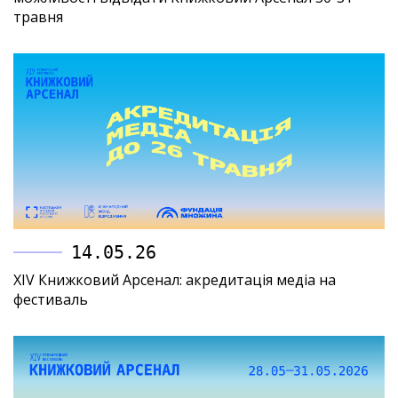
травня
14.05.26
XIV Книжковий Арсенал: акредитація медіа на
фестиваль