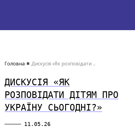
Головна
Дискусія «Як розповідати ...
ДИСКУСІЯ «ЯК
РОЗПОВІДАТИ ДІТЯМ ПРО
УКРАЇНУ СЬОГОДНІ?»
11.05.26