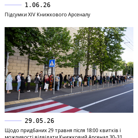
1.06.26
Підсумки XIV Книжкового Арсеналу
29.05.26
Щодо придбаних 29 травня після 18:00 квитків і
можливості відвідати Книжковий Арсенал 30-31