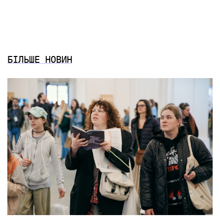
БІЛЬШЕ НОВИН