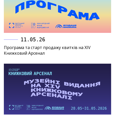
11.05.26
Програма та старт продажу квитків на XIV
Книжковий Арсенал