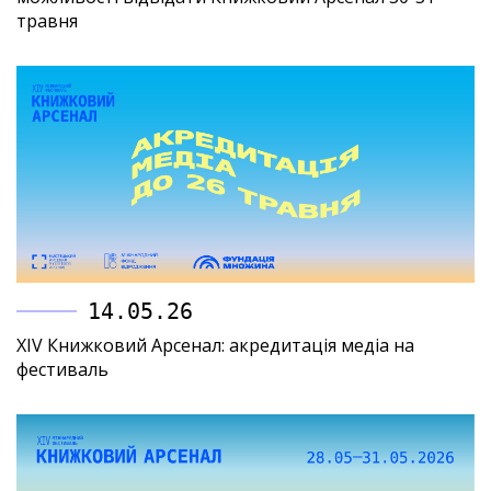
травня
14.05.26
XIV Книжковий Арсенал: акредитація медіа на
фестиваль