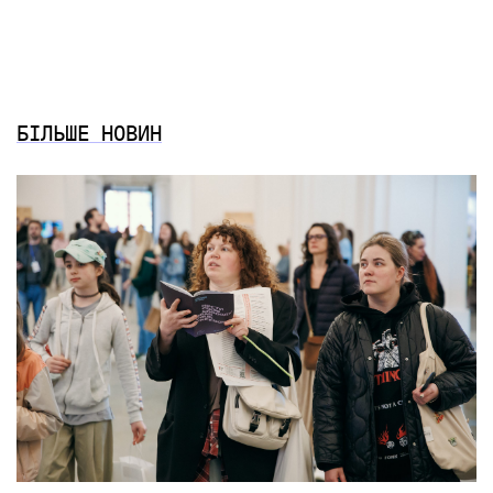
БІЛЬШЕ НОВИН