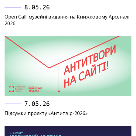
8.05.26
Open Call: музейні видання на Книжковому Арсеналі
2026
7.05.26
Підсумки проєкту «Антитвір-2026»