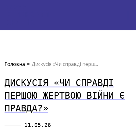
Головна
Дискусія «Чи справді перш...
ДИСКУСІЯ «ЧИ СПРАВДІ
ПЕРШОЮ ЖЕРТВОЮ ВІЙНИ Є
ПРАВДА?»
11.05.26