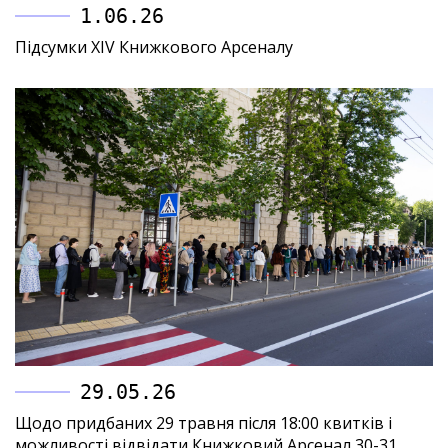
1.06.26
Підсумки XIV Книжкового Арсеналу
29.05.26
Щодо придбаних 29 травня після 18:00 квитків і
можливості відвідати Книжковий Арсенал 30-31