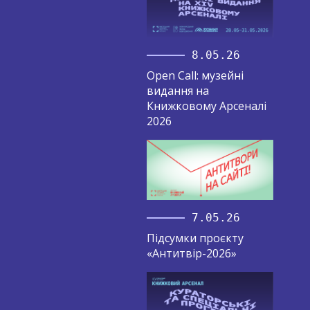
8.05.26
Open Call: музейні
видання на
Книжковому Арсеналі
2026
7.05.26
Підсумки проєкту
«Антитвір-2026»