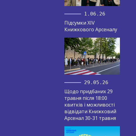
1.06.26
Підсумки XIV
Книжкового Арсеналу
29.05.26
Щодо придбаних 29
травня після 18:00
квитків і можливості
відвідати Книжковий
Арсенал 30-31 травня