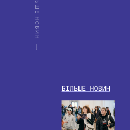
БІЛЬШЕ НОВИН
БІЛЬШЕ НОВИН