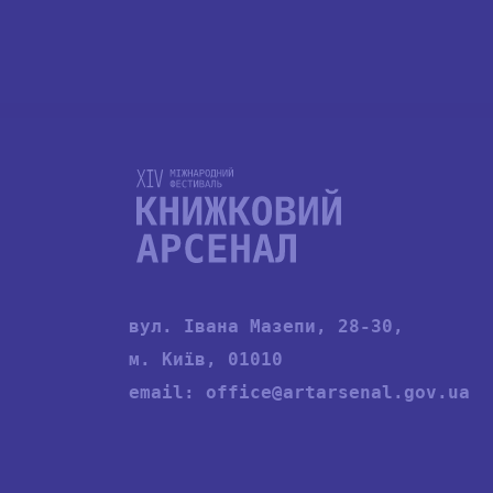
вул. Івана Мазепи, 28-30,
м. Київ, 01010
email:
office@artarsenal.gov.ua