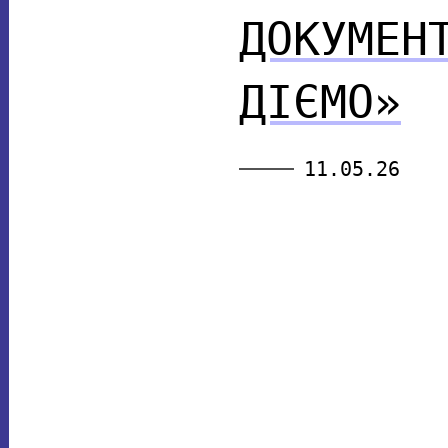
ДОКУМЕН
ДІЄМО»
11.05.26