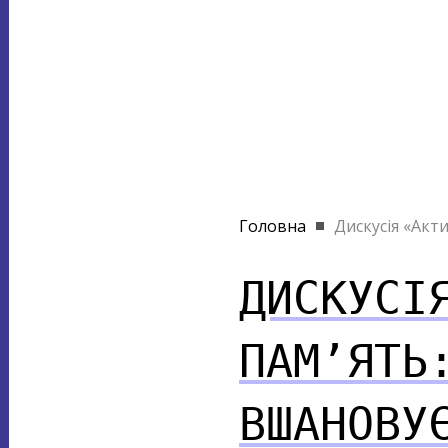
Головна
Дискусія «Акти
ДИСКУСІ
ПАМ’ЯТЬ
ВШАНОВУ