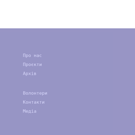
Про нас
Проєкти
Архів
Волонтери
Контакти
Медіа