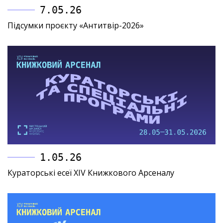
7.05.26
Підсумки проєкту «Антитвір-2026»
1.05.26
Кураторські есеї XIV Книжкового Арсеналу