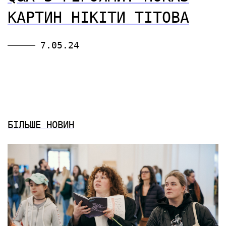
КАРТИН НІКІТИ ТІТОВА
7.05.24
БІЛЬШЕ НОВИН