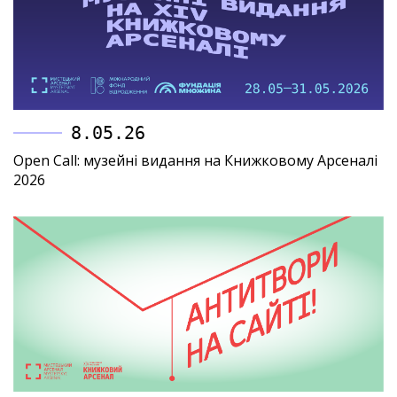
8.05.26
Open Call: музейні видання на Книжковому Арсеналі
2026