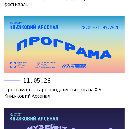
фестиваль
11.05.26
Програма та старт продажу квитків на XIV
Книжковий Арсенал