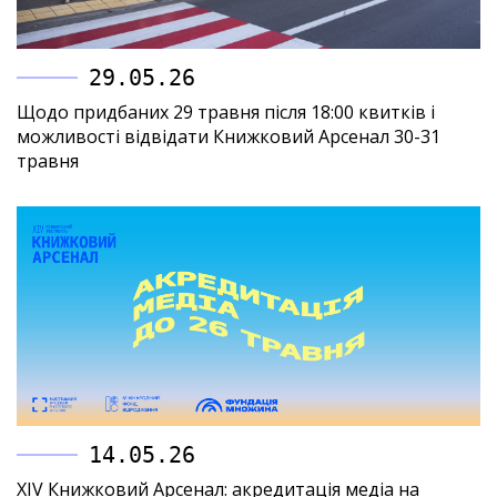
29.05.26
Щодо придбаних 29 травня після 18:00 квитків і
можливості відвідати Книжковий Арсенал 30-31
травня
14.05.26
XIV Книжковий Арсенал: акредитація медіа на