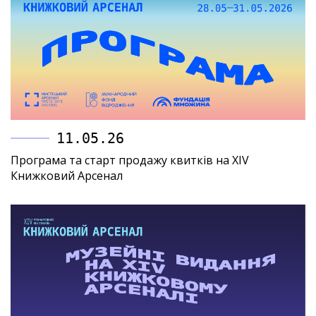
11.05.26
Програма та старт продажу квитків на XIV
Книжковий Арсенал