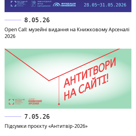
8.05.26
Open Call: музейні видання на Книжковому Арсеналі
2026
7.05.26
Підсумки проєкту «Антитвір-2026»