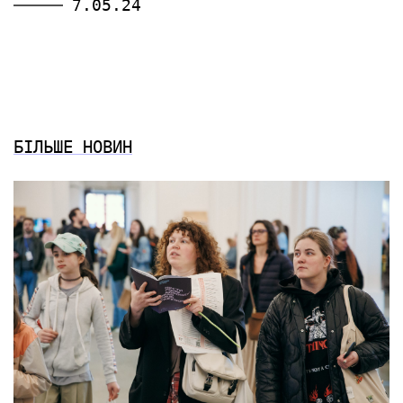
7.05.24
БІЛЬШЕ НОВИН