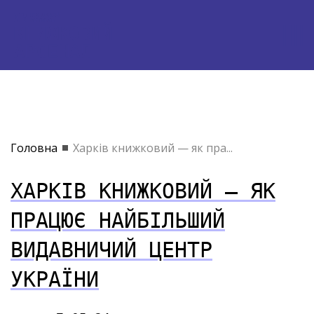
Головна
Харків книжковий — як пра...
ХАРКІВ КНИЖКОВИЙ — ЯК
ПРАЦЮЄ НАЙБІЛЬШИЙ
ВИДАВНИЧИЙ ЦЕНТР
УКРАЇНИ