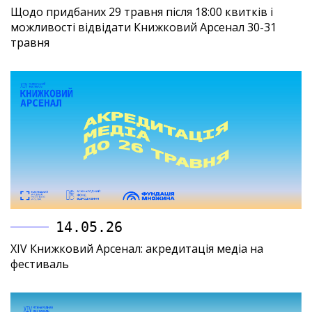
Щодо придбаних 29 травня після 18:00 квитків і
можливості відвідати Книжковий Арсенал 30-31
травня
14.05.26
XIV Книжковий Арсенал: акредитація медіа на
фестиваль