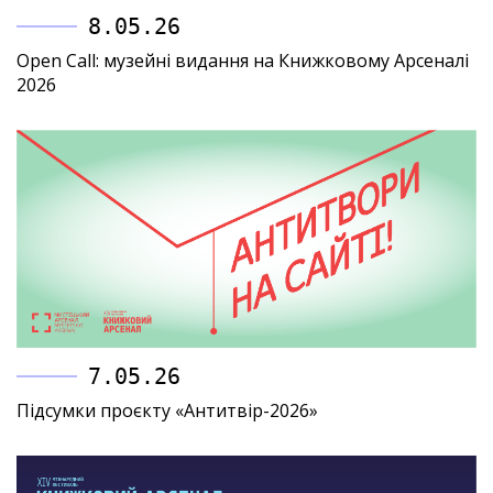
8.05.26
Open Call: музейні видання на Книжковому Арсеналі
2026
7.05.26
Підсумки проєкту «Антитвір-2026»