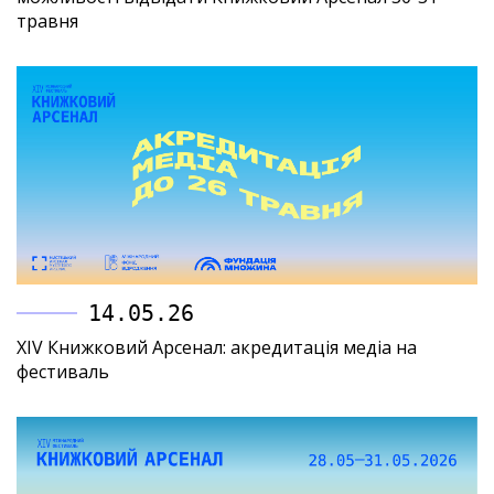
травня
14.05.26
XIV Книжковий Арсенал: акредитація медіа на
фестиваль