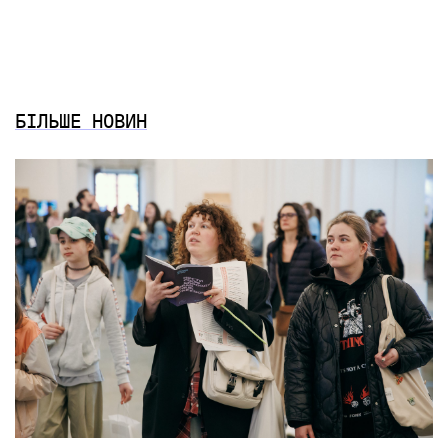
БІЛЬШЕ НОВИН