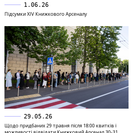
1.06.26
Підсумки XIV Книжкового Арсеналу
29.05.26
Щодо придбаних 29 травня після 18:00 квитків і
можливості відвідати Книжковий Арсенал 30-31