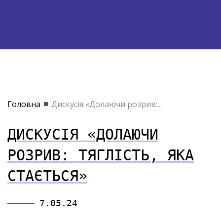
Головна
Дискусія «Долаючи розрив:...
ДИСКУСІЯ «ДОЛАЮЧИ
РОЗРИВ: ТЯГЛІСТЬ, ЯКА
СТАЄТЬСЯ»
7.05.24