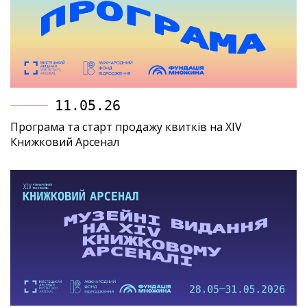
11.05.26
Програма та старт продажу квитків на XIV
Книжковий Арсенал