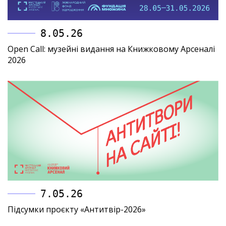
8.05.26
Open Call: музейні видання на Книжковому Арсеналі
2026
7.05.26
Підсумки проєкту «Антитвір-2026»