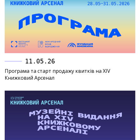
11.05.26
Програма та старт продажу квитків на XIV
Книжковий Арсенал