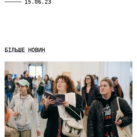
15.06.23
БІЛЬШЕ НОВИН