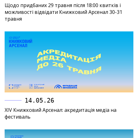
Щодо придбаних 29 травня після 18:00 квитків і
можливості відвідати Книжковий Арсенал 30-31
травня
14.05.26
XIV Книжковий Арсенал: акредитація медіа на
фестиваль