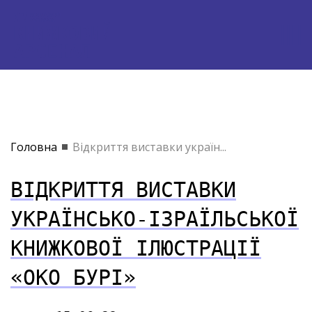
Головна
Відкриття виставки україн...
ВІДКРИТТЯ ВИСТАВКИ
УКРАЇНСЬКО-ІЗРАЇЛЬСЬКОЇ
КНИЖКОВОЇ ІЛЮСТРАЦІЇ
«ОКО БУРІ»