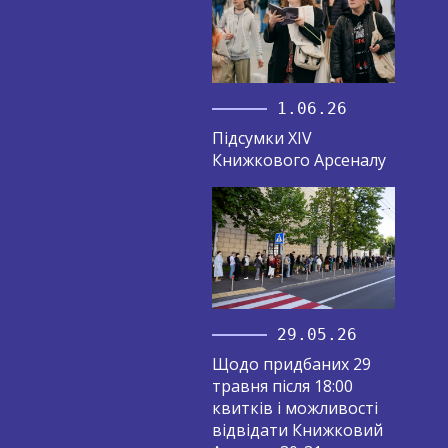
1.06.26
Підсумки XIV
Книжкового Арсеналу
29.05.26
Щодо придбаних 29
травня після 18:00
квитків і можливості
відвідати Книжковий