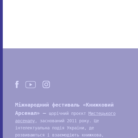
Міжнародний фестиваль «Книжковий
Арсенал» —
щорічний проєкт
Мистецького
арсеналу
, заснований 2011 року. Це
інтелектуальна подія України, де
розвиваються і взаємодіють книжкова,