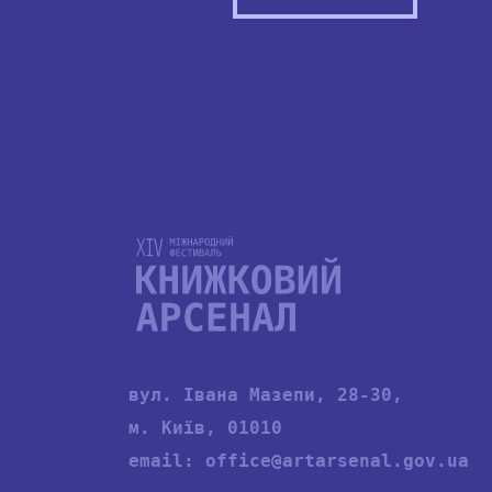
вул. Івана Мазепи, 28-30,
м. Київ, 01010
email:
office@artarsenal.gov.ua