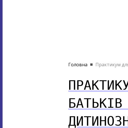
Головна
Практикум для 
ПРАКТИК
БАТЬКІВ
ДИТИНОЗ