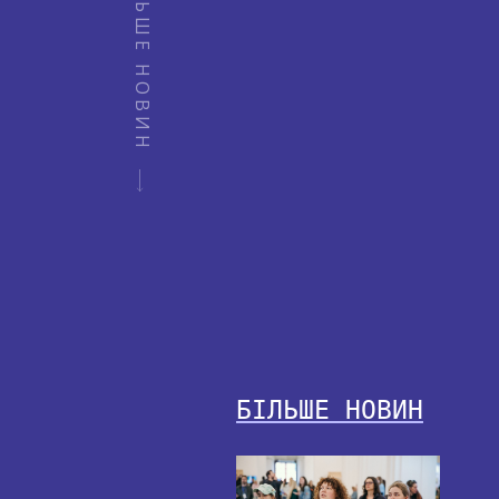
БІЛЬШЕ НОВИН
БІЛЬШЕ НОВИН