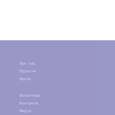
Про нас
Проєкти
Архів
Волонтери
Контакти
Медіа