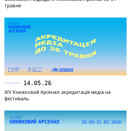
травня
14.05.26
XIV Книжковий Арсенал: акредитація медіа на
фестиваль