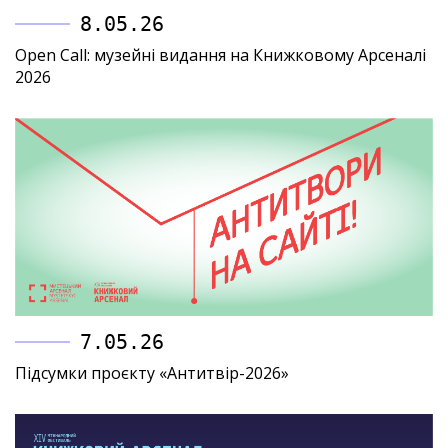
8.05.26
Open Call: музейні видання на Книжковому Арсеналі
2026
7.05.26
Підсумки проєкту «Антитвір-2026»