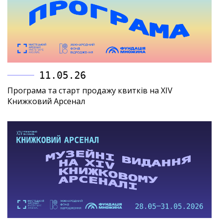
11.05.26
Програма та старт продажу квитків на XIV
Книжковий Арсенал