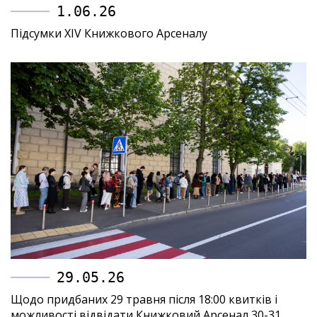
1.06.26
Підсумки XIV Книжкового Арсеналу
29.05.26
Щодо придбаних 29 травня після 18:00 квитків і
можливості відвідати Книжковий Арсенал 30-31