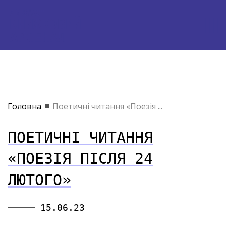
Головна
Поетичні читання «Поезія ...
ПОЕТИЧНІ ЧИТАННЯ
«ПОЕЗІЯ ПІСЛЯ 24
ЛЮТОГО»
15.06.23