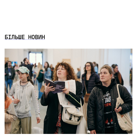
БІЛЬШЕ НОВИН