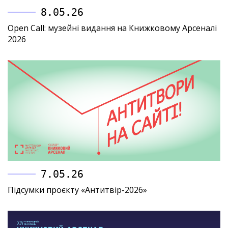
8.05.26
Open Call: музейні видання на Книжковому Арсеналі
2026
7.05.26
Підсумки проєкту «Антитвір-2026»