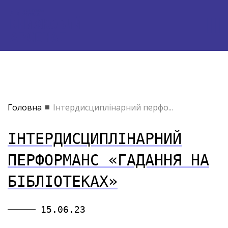
Головна
Інтердисциплінарний перфо...
ІНТЕРДИСЦИПЛІНАРНИЙ
ПЕРФОРМАНС «ГАДАННЯ НА
БІБЛІОТЕКАХ»
15.06.23