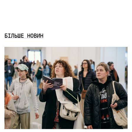
БІЛЬШЕ НОВИН