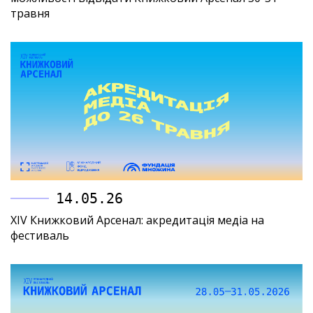
травня
14.05.26
XIV Книжковий Арсенал: акредитація медіа на
фестиваль