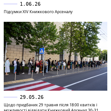
1.06.26
Підсумки XIV Книжкового Арсеналу
29.05.26
Щодо придбаних 29 травня після 18:00 квитків і
можливості відвідати Книжковий Арсенал 30-31