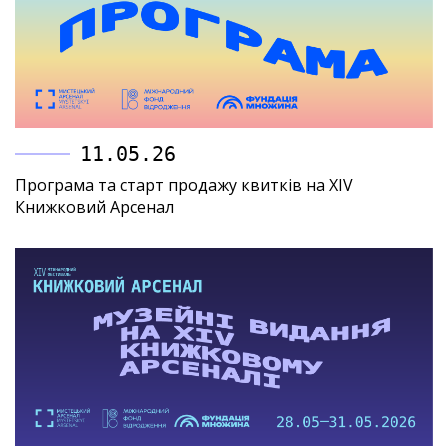
11.05.26
Програма та старт продажу квитків на XIV
Книжковий Арсенал