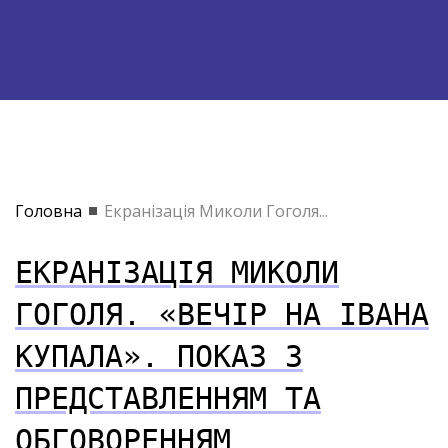
Головна
Екранізація Миколи Гоголя...
ЕКРАНІЗАЦІЯ МИКОЛИ
ГОГОЛЯ. «ВЕЧІР НА ІВАНА
КУПАЛА». ПОКАЗ З
ПРЕДСТАВЛЕННЯМ ТА
ОБГОВОРЕННЯМ