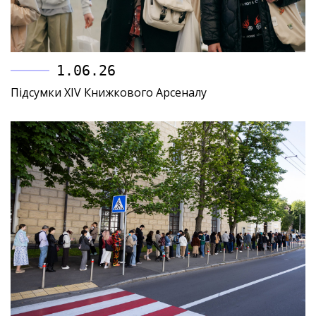
1.06.26
Підсумки XIV Книжкового Арсеналу