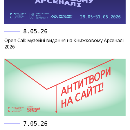
8.05.26
Open Call: музейні видання на Книжковому Арсеналі
2026
7.05.26