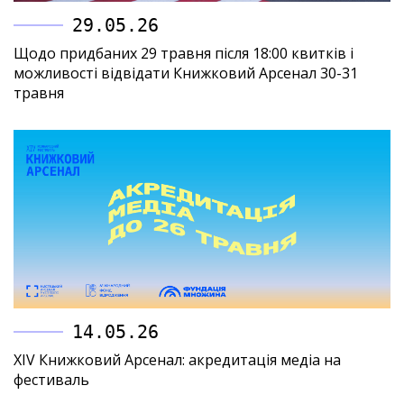
29.05.26
Щодо придбаних 29 травня після 18:00 квитків і
можливості відвідати Книжковий Арсенал 30-31
травня
14.05.26
XIV Книжковий Арсенал: акредитація медіа на
фестиваль