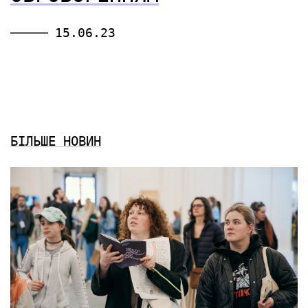
15.06.23
БІЛЬШЕ НОВИН