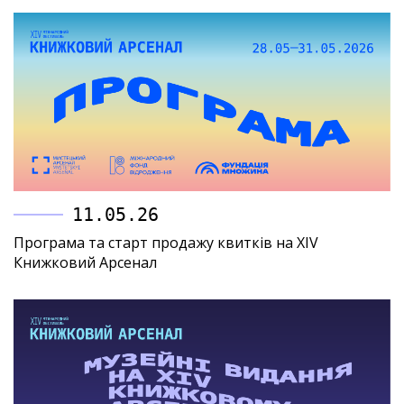
11.05.26
Програма та старт продажу квитків на XIV
Книжковий Арсенал