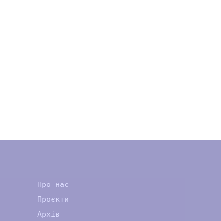
Про нас
Проєкти
Архів