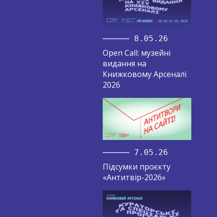
8.05.26
Open Call: музейні
видання на
Книжковому Арсеналі
2026
7.05.26
Підсумки проєкту
«Антитвір-2026»