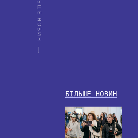
БІЛЬШЕ НОВИН
БІЛЬШЕ НОВИН