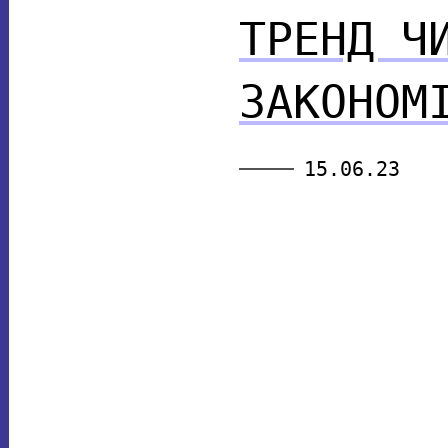
ТРЕНД Ч
ЗАКОНОМ
15.06.23