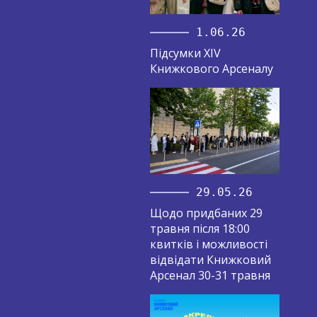
1.06.26
Підсумки XIV
Книжкового Арсеналу
29.05.26
Щодо придбаних 29
травня після 18:00
квитків і можливості
відвідати Книжковий
Арсенал 30-31 травня