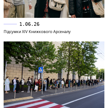
1.06.26
Підсумки XIV Книжкового Арсеналу