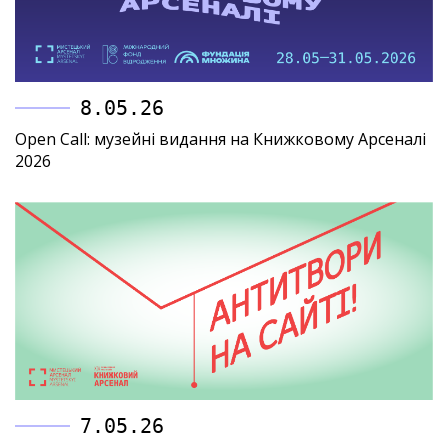
8.05.26
Open Call: музейні видання на Книжковому Арсеналі
2026
7.05.26