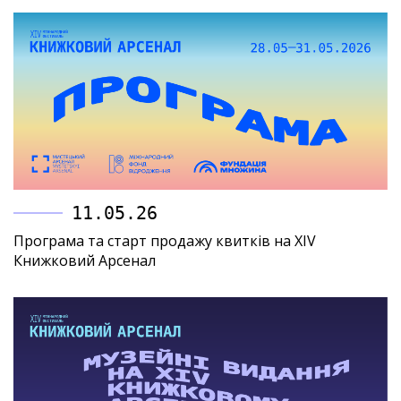
11.05.26
Програма та старт продажу квитків на XIV
Книжковий Арсенал