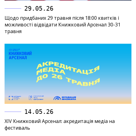
29.05.26
Щодо придбаних 29 травня після 18:00 квитків і
можливості відвідати Книжковий Арсенал 30-31
травня
14.05.26
XIV Книжковий Арсенал: акредитація медіа на
фестиваль