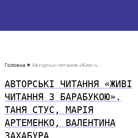
Головна
Авторські читання «Живі ч...
АВТОРСЬКІ ЧИТАННЯ «ЖИВІ
ЧИТАННЯ З БАРАБУКОЮ».
ТАНЯ СТУС, МАРІЯ
АРТЕМЕНКО, ВАЛЕНТИНА
ЗАХАБУРА