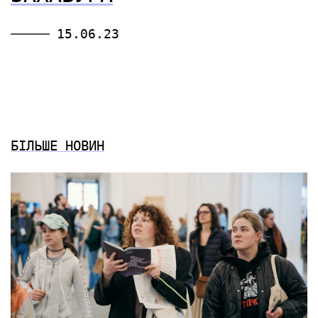
15.06.23
БІЛЬШЕ НОВИН