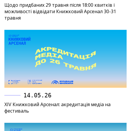
Щодо придбаних 29 травня після 18:00 квитків і
можливості відвідати Книжковий Арсенал 30-31
травня
14.05.26
XIV Книжковий Арсенал: акредитація медіа на
фестиваль