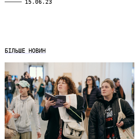
15.06.23
БІЛЬШЕ НОВИН