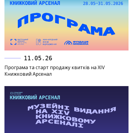
11.05.26
Програма та старт продажу квитків на XIV
Книжковий Арсенал