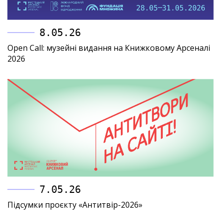
8.05.26
Open Call: музейні видання на Книжковому Арсеналі
2026
7.05.26
Підсумки проєкту «Антитвір-2026»