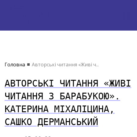
Головна
Авторські читання «Живі ч...
АВТОРСЬКІ ЧИТАННЯ «ЖИВІ
ЧИТАННЯ З БАРАБУКОЮ».
КАТЕРИНА МІХАЛІЦИНА,
САШКО ДЕРМАНСЬКИЙ