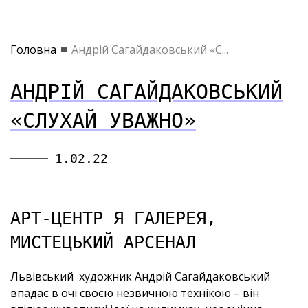
Головна
Андрій Сагайдаковський «С...
АНДРІЙ САГАЙДАКОВСЬКИЙ
«СЛУХАЙ УВАЖНО»
1.02.22
АРТ-ЦЕНТР Я ГАЛЕРЕЯ,
МИСТЕЦЬКИЙ АРСЕНАЛ
Львівський художник Андрій Сагайдаковський
впадає в очі своєю незвичною технікою – він