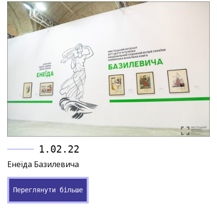
1.02.22
Енеїда Базилевича
Переглянути більше