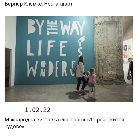
Вернер Клемке. Нестандарт
1.02.22
Міжнародна виставка ілюстрації «До речі, життя
чудове»