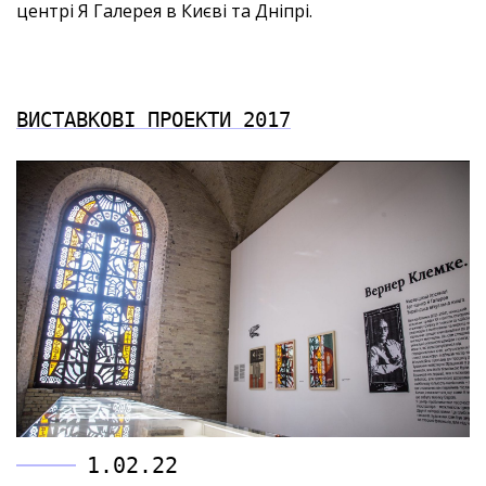
центрі Я Галерея в Києві та Дніпрі.
ВИСТАВКОВІ ПРОЕКТИ 2017
1.02.22