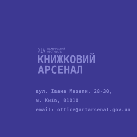
вул. Івана Мазепи, 28-30,
м. Київ, 01010
email:
office@artarsenal.gov.ua