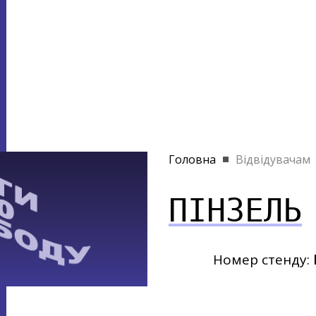
Головна
Відвідувачам
ПІНЗЕЛЬ
Номер стенду: