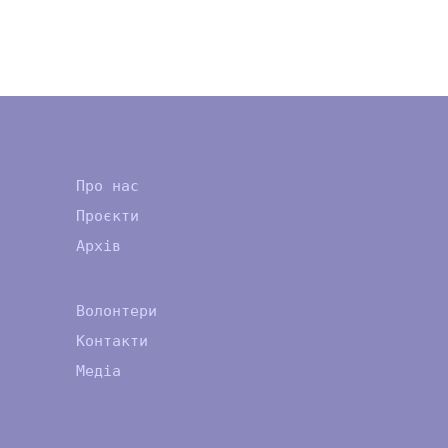
Про нас
Проєкти
Архів
Волонтери
Контакти
Медіа