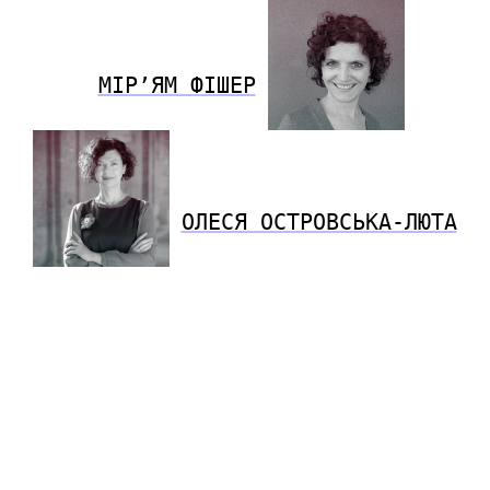
МІР’ЯМ ФІШЕР
ОЛЕСЯ ОСТРОВСЬКА-ЛЮТА