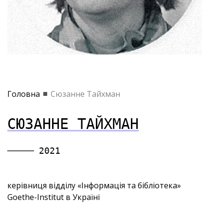
Головна
Сюзанне Тайхман
СЮЗАННЕ ТАЙХМАН
2021
керівниця відділу «Інформація та бібліотека»
Goethe-Institut в Україні