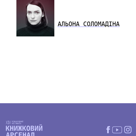
АЛЬОНА СОЛОМАДІНА