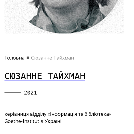
Головна
Сюзанне Тайхман
СЮЗАННЕ ТАЙХМАН
2021
керівниця відділу «Інформація та бібліотека»
Goethe-Institut в Україні