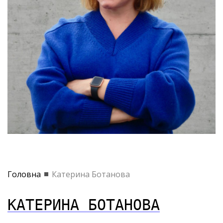
Головна
Катерина Ботанова
КАТЕРИНА БОТАНОВА