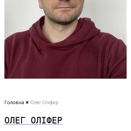
Головна
Олег Оліфер
ОЛЕГ ОЛІФЕР