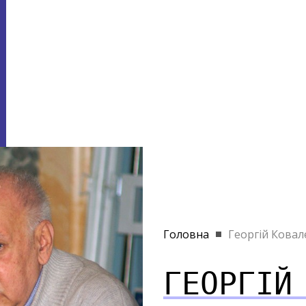
Головна
Георгій Ковал
ГЕОРГІЙ