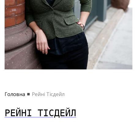
Головна
Рейні Тісдейл
РЕЙНІ ТІСДЕЙЛ