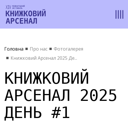
Головна
Про нас
Фотогалерея
Книжковий Арсенал 2025 Де...
КНИЖКОВИЙ
АРСЕНАЛ 2025
ДЕНЬ #1