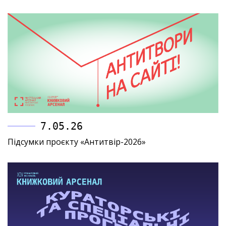
7.05.26
Підсумки проєкту «Антитвір-2026»