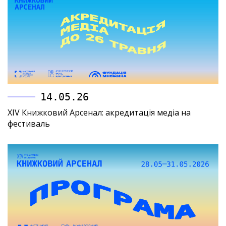
14.05.26
XIV Книжковий Арсенал: акредитація медіа на
фестиваль