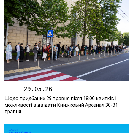
29.05.26
Щодо придбаних 29 травня після 18:00 квитків і
можливості відвідати Книжковий Арсенал 30-31
травня