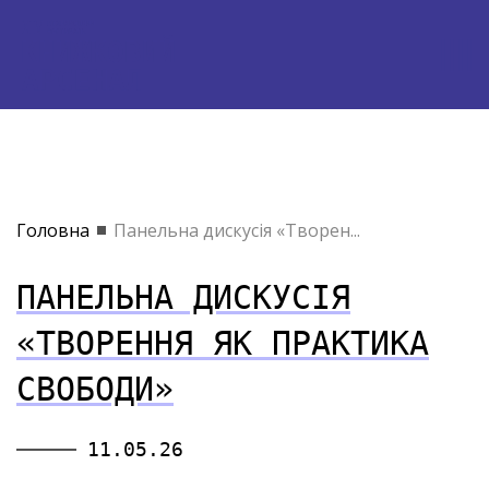
Головна
Панельна дискусія «Творен...
ПАНЕЛЬНА ДИСКУСІЯ
«ТВОРЕННЯ ЯК ПРАКТИКА
СВОБОДИ»
11.05.26