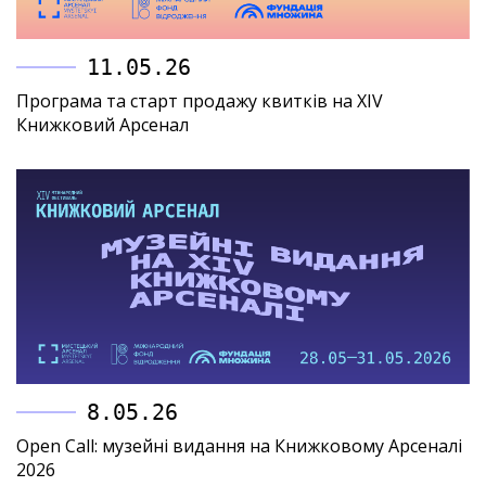
11.05.26
Програма та старт продажу квитків на XIV
Книжковий Арсенал
8.05.26
Open Call: музейні видання на Книжковому Арсеналі
2026