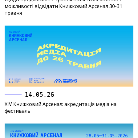
можливості відвідати Книжковий Арсенал 30-31
травня
14.05.26
XIV Книжковий Арсенал: акредитація медіа на
фестиваль