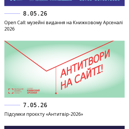
8.05.26
Open Call: музейні видання на Книжковому Арсеналі
2026
7.05.26
Підсумки проєкту «Антитвір-2026»