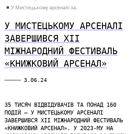
У Мистецькому арсеналі за...
У МИСТЕЦЬКОМУ АРСЕНАЛІ
ЗАВЕРШИВСЯ ХІІ
МІЖНАРОДНИЙ ФЕСТИВАЛЬ
«КНИЖКОВИЙ АРСЕНАЛ»
3.06.24
35 ТИСЯЧ ВІДВІДУВАЧІВ ТА ПОНАД 160
ПОДІЙ — У МИСТЕЦЬКОМУ АРСЕНАЛІ
ЗАВЕРШИВСЯ ХІІ МІЖНАРОДНИЙ ФЕСТИВАЛЬ
«КНИЖКОВИЙ АРСЕНАЛ». У 2023-МУ НА