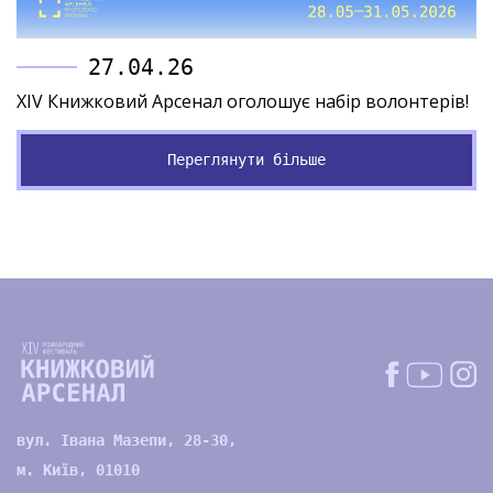
27.04.26
XIV Книжковий Арсенал оголошує набір волонтерів!
Переглянути більше
вул. Івана Мазепи, 28-30,
м. Київ, 01010