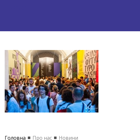
Головна
Про нас
Новини