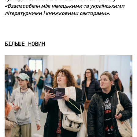
«Взаємообмін між німецькими та українськими
літературними і книжковими секторами».
БІЛЬШЕ НОВИН