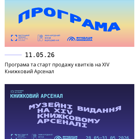
11.05.26
Програма та старт продажу квитків на XIV
Книжковий Арсенал