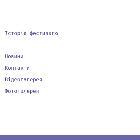
Історія фестивалю
Команда
Новини
Контакти
Відеогалерея
Фотогалерея